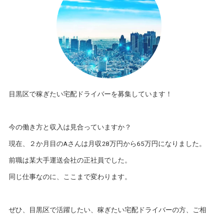
目黒区で稼ぎたい宅配ドライバーを募集しています！
今の働き方と収入は見合っていますか？
現在、２か月目のAさんは月収28万円から65万円になりました。
前職は某大手運送会社の正社員でした。
同じ仕事なのに、ここまで変わります。
ぜひ、目黒区で活躍したい、稼ぎたい宅配ドライバーの方、ご相