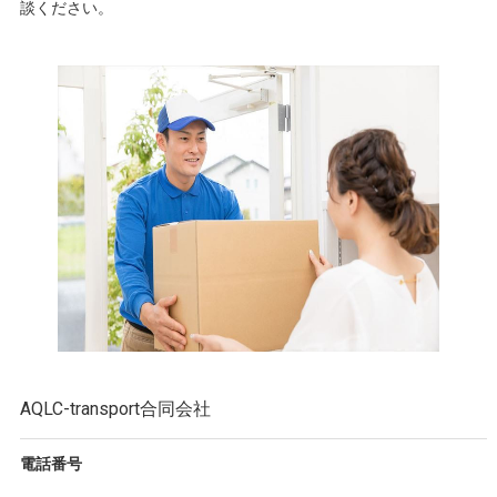
談ください。
AQLC-transport合同会社
電話番号