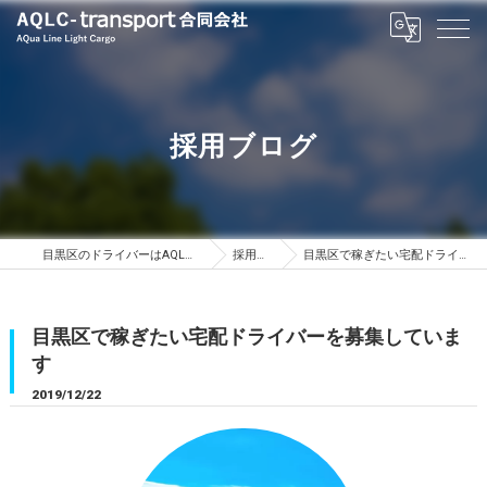
採用ブログ
目黒区のドライバーはAQLC-transport合同会社
採用ブログ
目黒区で稼ぎたい宅配ドライバーを募集しています
目黒区で稼ぎたい宅配ドライバーを募集していま
す
2019/12/22