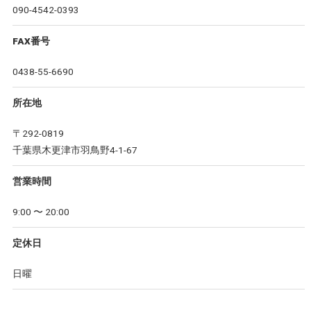
090-4542-0393
FAX番号
0438-55-6690
所在地
〒292-0819
千葉県木更津市羽鳥野4-1-67
営業時間
9:00 〜 20:00
定休日
日曜